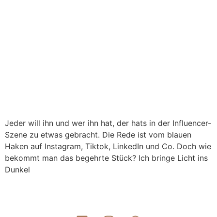
Jeder will ihn und wer ihn hat, der hats in der Influencer-
Szene zu etwas gebracht. Die Rede ist vom blauen
Haken auf Instagram, Tiktok, LinkedIn und Co. Doch wie
bekommt man das begehrte Stück? Ich bringe Licht ins
Dunkel