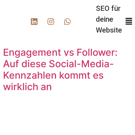
SEO für
deine
Website
Engagement vs Follower:
Auf diese Social-Media-
Kennzahlen kommt es
wirklich an