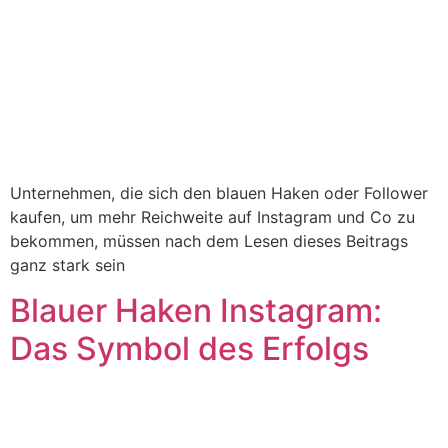
Unternehmen, die sich den blauen Haken oder Follower
kaufen, um mehr Reichweite auf Instagram und Co zu
bekommen, müssen nach dem Lesen dieses Beitrags
ganz stark sein
Blauer Haken Instagram:
Das Symbol des Erfolgs