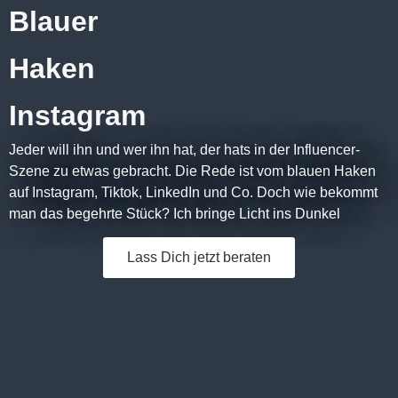
Blauer
Haken
Instagram
Jeder will ihn und wer ihn hat, der hats in der Influencer-
Szene zu etwas gebracht. Die Rede ist vom blauen Haken
auf Instagram, Tiktok, LinkedIn und Co. Doch wie bekommt
man das begehrte Stück? Ich bringe Licht ins Dunkel
Lass Dich jetzt beraten