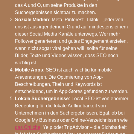
das A und O, um seine Produkte in den
Suchergebnissen sichtbar zu machen.
Soziale Medien:
Meta, Pinterest, Tiktok – jeder von
uns ist aus irgendeinem Grund auf mindestens einem
dieser Social Media Kanäle unterwegs. Wer mehr
Follower generieren und gutes Engagement erzielen,
wenn nicht sogar viral gehen will, sollte für seine
Bilder, Texte und Videos wissen, dass SEO noch
wichtig ist.
Mobile Apps:
SEO ist auch wichtig für mobile
Anwendungen. Die Optimierung von App-
Beschreibungen, Titeln und Keywords ist
entscheidend, um in App-Stores gefunden zu werden.
Lokale Suchergebnisse:
Local SEO ist von enormer
Bedeutung für die lokale Auffindbarkeit von
Unternehmen in den Suchergebnissen. Egal, ob bei
Google My Business oder Online-Verzeichnissen wie
das
Örtliche
, Yelp oder TripAdvisor – die Sichtbarkeit