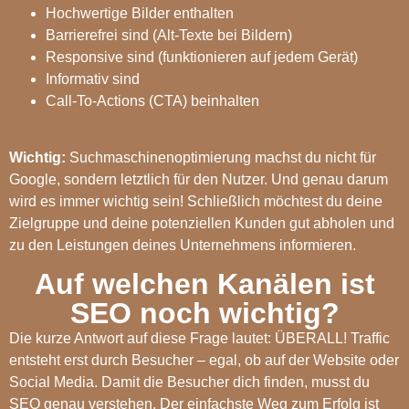
Hochwertige Bilder enthalten
Barrierefrei sind (Alt-Texte bei Bildern)
Responsive sind (funktionieren auf jedem Gerät)
Informativ sind
Call-To-Actions (CTA) beinhalten
Wichtig:
Suchmaschinenoptimierung machst du nicht für
Google, sondern letztlich für den Nutzer. Und genau darum
wird es immer wichtig sein! Schließlich möchtest du deine
Zielgruppe und deine potenziellen Kunden gut abholen und
zu den Leistungen deines Unternehmens informieren.
Auf welchen Kanälen ist
SEO noch wichtig?
Die kurze Antwort auf diese Frage lautet: ÜBERALL! Traffic
entsteht erst durch Besucher – egal, ob auf der Website oder
Social Media. Damit die Besucher dich finden, musst du
SEO genau verstehen. Der einfachste Weg zum Erfolg ist