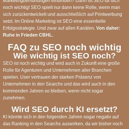
Marketingbemühungen einbinden? Dann ist SEO für dich
noch wichtig! SEO spielt nur dann keine Rolle, wenn man
sich zurückentwickelt und ausschließlich auf Printwerbung
setzt. Im Online Marketing ist SEO eine essentielle
Erfolgsstrategie. Und zwar auf allen Kanälen.
Von daher:
Ruhe in Frieden CBHL.
FAQ zu SEO noch wichtig
Wie wichtig ist SEO noch?
SEO ist noch wichtig und wird auch in Zukunft eine große
Rolle für Agenturen und Unternehmen aller Branchen
spielen. User vertrauen der starken Präsenz von
Unternehmen in den Searchs und das wird auch in den
kommenden Jahren so bleiben, wenn nicht sogar
zunehmen.
Wird SEO durch KI ersetzt?
KI könnte sich in den folgenden Jahren sogar negativ auf
das Ranking in den Searchs auswirken, da wir bisher noch