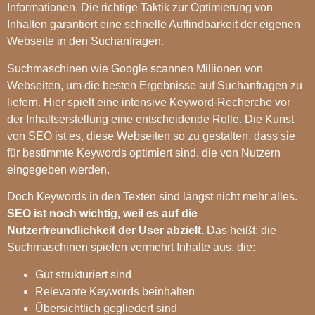
Informationen. Die richtige Taktik zur Optimierung von
Inhalten garantiert eine schnelle Auffindbarkeit der eigenen
Webseite in den Suchanfragen.
Suchmaschinen wie Google scannen Millionen von
Webseiten, um die besten Ergebnisse auf Suchanfragen zu
liefern. Hier spielt eine intensive Keyword-Recherche vor
der Inhaltserstellung eine entscheidende Rolle. Die Kunst
von SEO ist es, diese Webseiten so zu gestalten, dass sie
für bestimmte Keywords optimiert sind, die von Nutzern
eingegeben werden.
Doch Keywords in den Texten sind längst nicht mehr alles.
SEO ist noch wichtig, weil es auf die
Nutzerfreundlichkeit der User abzielt.
Das heißt: die
Suchmaschinen spielen vermehrt Inhalte aus, die:
Gut strukturiert sind
Relevante Keywords beinhalten
Übersichtlich gegliedert sind