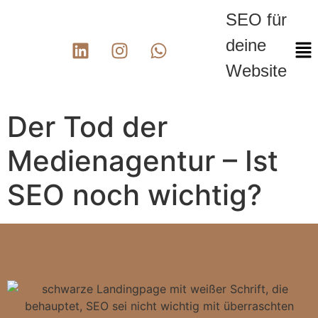
SEO für
deine
Website
Der Tod der
Medienagentur – Ist
SEO noch wichtig?