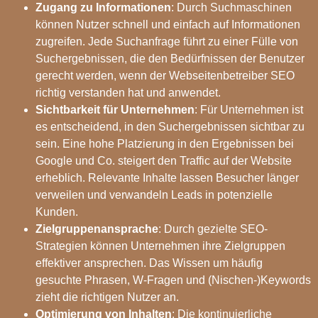
Zugang zu Informationen
: Durch Suchmaschinen
können Nutzer schnell und einfach auf Informationen
zugreifen. Jede Suchanfrage führt zu einer Fülle von
Suchergebnissen, die den Bedürfnissen der Benutzer
gerecht werden, wenn der Webseitenbetreiber SEO
richtig verstanden hat und anwendet.
Sichtbarkeit für Unternehmen
: Für Unternehmen ist
es entscheidend, in den Suchergebnissen sichtbar zu
sein. Eine hohe Platzierung in den Ergebnissen bei
Google und Co. steigert den Traffic auf der Website
erheblich. Relevante Inhalte lassen Besucher länger
verweilen und verwandeln Leads in potenzielle
Kunden.
Zielgruppenansprache
: Durch gezielte SEO-
Strategien können Unternehmen ihre Zielgruppen
effektiver ansprechen. Das Wissen um häufig
gesuchte Phrasen, W-Fragen und (Nischen-)Keywords
zieht die richtigen Nutzer an.
Optimierung von Inhalten
: Die kontinuierliche