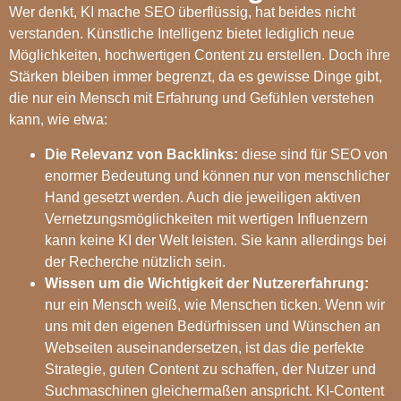
Wer denkt, KI mache SEO überflüssig, hat beides nicht
verstanden. Künstliche Intelligenz bietet lediglich neue
Möglichkeiten, hochwertigen Content zu erstellen. Doch ihre
Stärken bleiben immer begrenzt, da es gewisse Dinge gibt,
die nur ein Mensch mit Erfahrung und Gefühlen verstehen
kann, wie etwa:
Die Relevanz von Backlinks:
diese sind für SEO von
enormer Bedeutung und können nur von menschlicher
Hand gesetzt werden. Auch die jeweiligen aktiven
Vernetzungsmöglichkeiten mit wertigen Influenzern
kann keine KI der Welt leisten. Sie kann allerdings bei
der Recherche nützlich sein.
Wissen um die Wichtigkeit der Nutzererfahrung:
nur ein Mensch weiß, wie Menschen ticken. Wenn wir
uns mit den eigenen Bedürfnissen und Wünschen an
Webseiten auseinandersetzen, ist das die perfekte
Strategie, guten Content zu schaffen, der Nutzer und
Suchmaschinen gleichermaßen anspricht. KI-Content