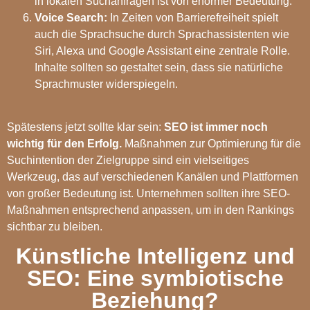
in lokalen Suchanfragen ist von enormer Bedeutung.
Voice Search:
In Zeiten von Barrierefreiheit spielt
auch die Sprachsuche durch Sprachassistenten wie
Siri, Alexa und Google Assistant eine zentrale Rolle.
Inhalte sollten so gestaltet sein, dass sie natürliche
Sprachmuster widerspiegeln.
Spätestens jetzt sollte klar sein:
SEO ist immer noch
wichtig für den Erfolg.
Maßnahmen zur Optimierung für die
Suchintention der Zielgruppe sind ein vielseitiges
Werkzeug, das auf verschiedenen Kanälen und Plattformen
von großer Bedeutung ist. Unternehmen sollten ihre SEO-
Maßnahmen entsprechend anpassen, um in den Rankings
sichtbar zu bleiben.
Künstliche Intelligenz und
SEO: Eine symbiotische
Beziehung?