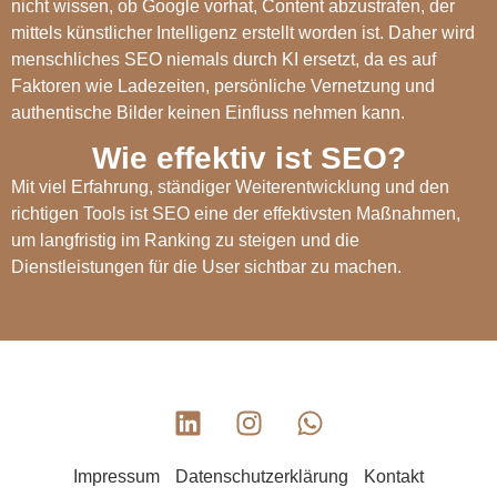
nicht wissen, ob Google vorhat, Content abzustrafen, der
mittels künstlicher Intelligenz erstellt worden ist. Daher wird
menschliches SEO niemals durch KI ersetzt, da es auf
Faktoren wie Ladezeiten, persönliche Vernetzung und
authentische Bilder keinen Einfluss nehmen kann.
Wie effektiv ist SEO?
Mit viel Erfahrung, ständiger Weiterentwicklung und den
richtigen Tools ist SEO eine der effektivsten Maßnahmen,
um langfristig im Ranking zu steigen und die
Dienstleistungen für die User sichtbar zu machen.
Impressum
Datenschutzerklärung
Kontakt