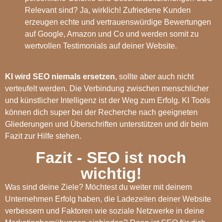
Relevant sind? Ja, wirklich! Zufriedene Kunden
erzeugen echte und vertrauenswürdige Bewertungen
auf Google, Amazon und Co und werden somit zu
wertvollen Testimonials auf deiner Website.
KI wird SEO niemals ersetzen
, sollte aber auch nicht
verteufelt werden. Die Verbindung zwischen menschlicher
und künstlicher Intelligenz ist der Weg zum Erfolg. KI Tools
können dich super bei der Recherche nach geeigneten
Gliederungen und Überschriften unterstützen und dir beim
Fazit zur Hilfe stehen.
Fazit - SEO ist noch
wichtig!
Was sind deine Ziele? Möchtest du weiter mit deinem
Unternehmen Erfolg haben, die Ladezeiten deiner Website
verbessern und Faktoren wie soziale Netzwerke in deine