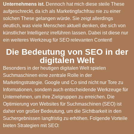
Unternehmens ist.
Dennoch hat mich diese steile These
aufgeschreckt, da ich als Marketingfachfrau nie zu einer
solchen These gelangen würde. Sie zeigt allerdings
deutlich, was viele Menschen aktuell denken, die sich von
künstlicher Intelligenz irreführen lassen. Dabei ist diese nur
ein weiteres Werkzeug für SEO relevanten Content!
Die Bedeutung von SEO in der
digitalen Welt
Besonders in der heutigen digitalen Welt spielen
Suchmaschinen eine zentrale Rolle in der
Marketingstrategie. Google und Co sind nicht nur Tore zu
Informationen, sondern auch entscheidende Werkzeuge für
Unternehmen, um ihre Zielgruppen zu erreichen. Die
Optimierung von Websites für Suchmaschinen (SEO) ist
daher von großer Bedeutung, um die Sichtbarkeit in den
Suchergebnissen langfristig zu erhöhen. Folgende Vorteile
bieten Strategien mit SEO: