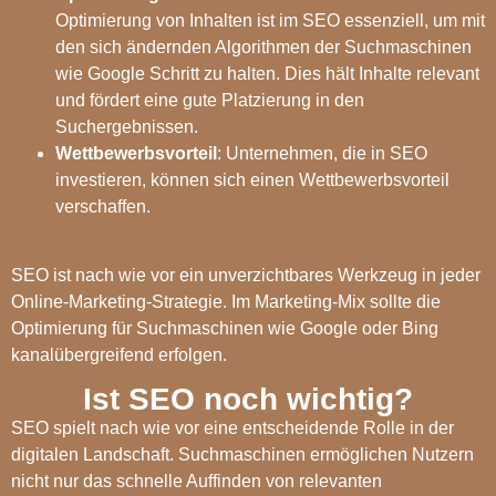
Optimierung von Inhalten ist im SEO essenziell, um mit
den sich ändernden Algorithmen der Suchmaschinen
wie Google Schritt zu halten. Dies hält Inhalte relevant
und fördert eine gute Platzierung in den
Suchergebnissen.
Wettbewerbsvorteil
: Unternehmen, die in SEO
investieren, können sich einen Wettbewerbsvorteil
verschaffen.
SEO ist nach wie vor ein unverzichtbares Werkzeug in jeder
Online-Marketing-Strategie. Im Marketing-Mix sollte die
Optimierung für Suchmaschinen wie Google oder Bing
kanalübergreifend erfolgen.
Ist SEO noch wichtig?
SEO spielt nach wie vor eine entscheidende Rolle in der
digitalen Landschaft. Suchmaschinen ermöglichen Nutzern
nicht nur das schnelle Auffinden von relevanten