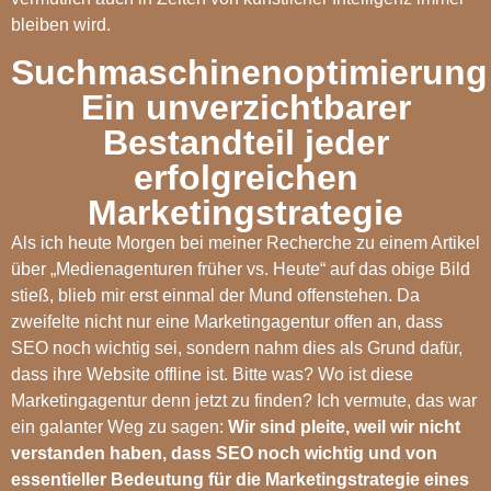
bleiben wird.
Suchmaschinenoptimierung
Ein unverzichtbarer
Bestandteil jeder
erfolgreichen
Marketingstrategie
Als ich heute Morgen bei meiner Recherche zu einem Artikel
über „Medienagenturen früher vs. Heute“ auf das obige Bild
stieß, blieb mir erst einmal der Mund offenstehen. Da
zweifelte nicht nur eine Marketingagentur offen an, dass
SEO noch wichtig sei, sondern nahm dies als Grund dafür,
dass ihre Website offline ist. Bitte was? Wo ist diese
Marketingagentur denn jetzt zu finden? Ich vermute, das war
ein galanter Weg zu sagen:
Wir sind pleite, weil wir nicht
verstanden haben, dass SEO noch wichtig und von
essentieller Bedeutung für die Marketingstrategie eines